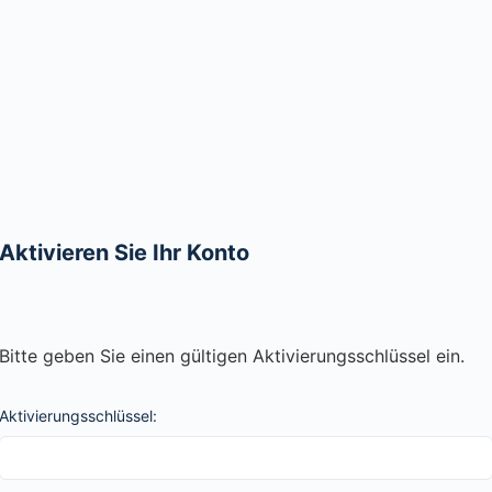
Aktivieren Sie Ihr Konto
Bitte geben Sie einen gültigen Aktivierungsschlüssel ein.
Aktivierungsschlüssel: