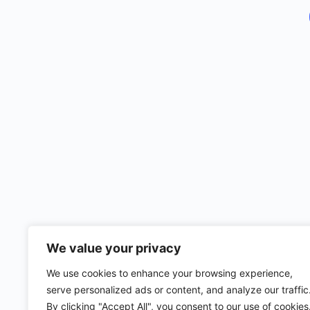
We value your privacy
We use cookies to enhance your browsing experience,
serve personalized ads or content, and analyze our traffic
By clicking "Accept All", you consent to our use of cookies