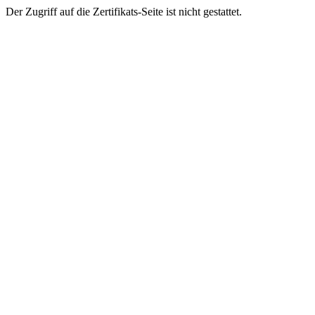
Der Zugriff auf die Zertifikats-Seite ist nicht gestattet.