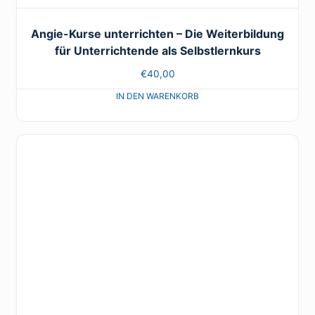
Angie-Kurse unterrichten – Die Weiterbildung
für Unterrichtende als Selbstlernkurs
€
40,00