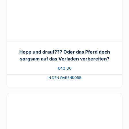
Hopp und drauf??? Oder das Pferd doch
sorgsam auf das Verladen vorbereiten?
€
40,00