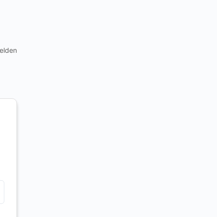
elden