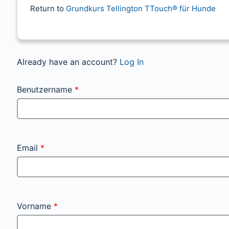
Return to
Grundkurs Tellington TTouch® für Hunde
Already have an account?
Log In
Benutzername
*
Email
*
Vorname
*