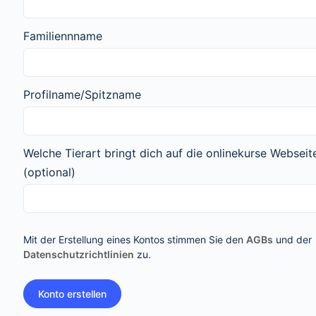
Familiennname
Profilname/Spitzname
Welche Tierart bringt dich auf die onlinekurse Webseit
(optional)
Mit der Erstellung eines Kontos stimmen Sie den
AGBs
und der
Datenschutzrichtlinien
zu.