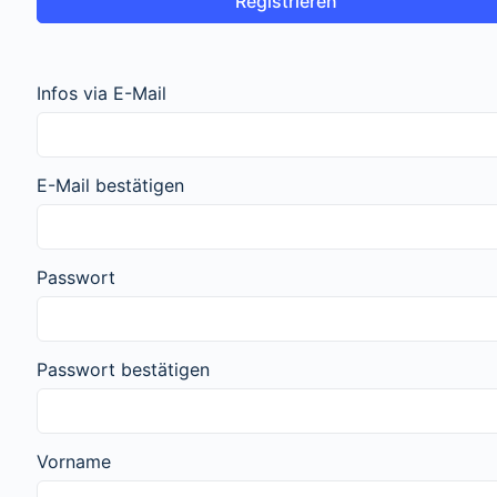
Infos via E-Mail
E-Mail bestätigen
Passwort
Passwort bestätigen
Vorname