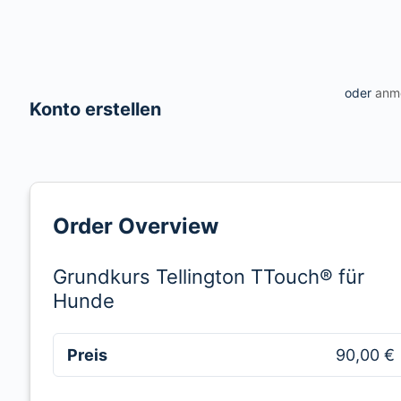
oder
anm
Konto erstellen
Order Overview
Grundkurs Tellington TTouch® für
Hunde
Preis
90,00 €