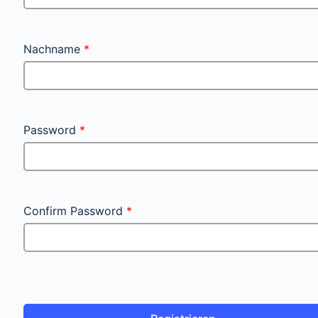
Nachname
*
Password
*
Confirm Password
*