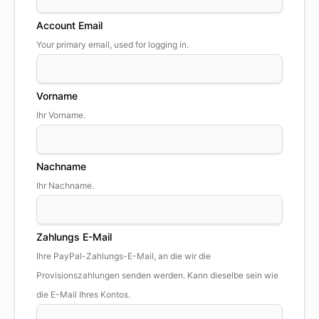
Account Email
Your primary email, used for logging in.
Vorname
Ihr Vorname.
Nachname
Ihr Nachname.
Zahlungs E-Mail
Ihre PayPal-Zahlungs-E-Mail, an die wir die
Provisionszahlungen senden werden. Kann dieselbe sein wie
die E-Mail Ihres Kontos.