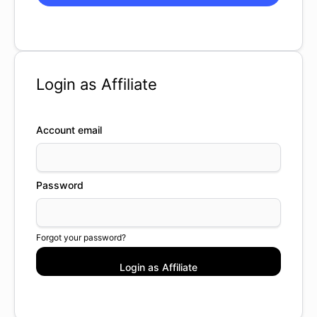
Login as Affiliate
Account email
Password
Forgot your password?