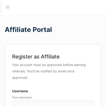
Affiliate Portal
Register as Affiliate
Your account must be approved before earning
referrals. You'll be notified by email once
approved.
Username
Your username.