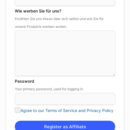
Wie werben Sie für uns?
Erzählen Sie uns etwas über sich selbst und wie Sie für
unsere Produkte werben wollen.
Password
Your primary password, used for logging in.
Agree to our Terms of Service and Privacy Policy