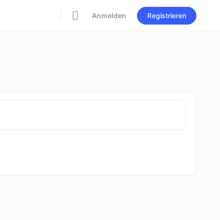
Anmelden
Registrieren