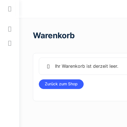
Toggle
Side
Panel
Warenkorb
Ihr Warenkorb ist derzeit leer.
Zurück zum Shop