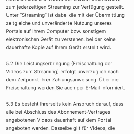
zum jederzeitigen Streaming zur Verfügung gestellt.
Unter “Streaming” ist dabei die mit der Übermittlung
zeitgleiche und unveränderte Nutzung unseres
Portals auf Ihrem Computer bzw. sonstigem
elektronischen Gerät zu verstehen, bei der keine
dauerhafte Kopie auf Ihrem Gerät erstellt wird.
5.2 Die Leistungserbringung (Freischaltung der
Videos zum Streaming) erfolgt unverzüglich nach
dem Zeitpunkt Ihrer Zahlungsanweisung. Über die
Freischaltung werden Sie auch per E-Mail informiert.
5.3 Es besteht Ihrerseits kein Anspruch darauf, dass
alle bei Abschluss des Abonnement-Vertrages
angebotenen Videos dauerhaft auf dem Portal
angeboten werden. Dasselbe gilt für Videos, die