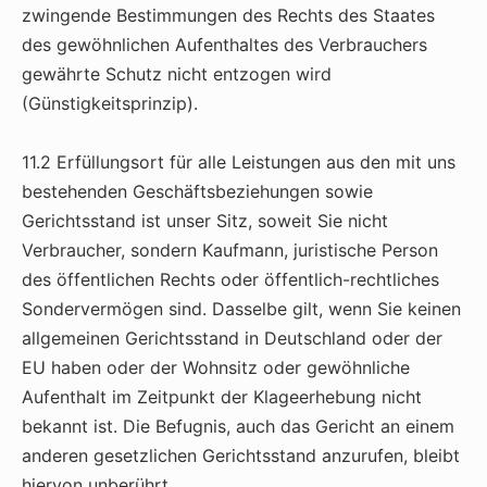
zwingende Bestimmungen des Rechts des Staates
des gewöhnlichen Aufenthaltes des Verbrauchers
gewährte Schutz nicht entzogen wird
(Günstigkeitsprinzip).
11.2 Erfüllungsort für alle Leistungen aus den mit uns
bestehenden Geschäftsbeziehungen sowie
Gerichtsstand ist unser Sitz, soweit Sie nicht
Verbraucher, sondern Kaufmann, juristische Person
des öffentlichen Rechts oder öffentlich-rechtliches
Sondervermögen sind. Dasselbe gilt, wenn Sie keinen
allgemeinen Gerichtsstand in Deutschland oder der
EU haben oder der Wohnsitz oder gewöhnliche
Aufenthalt im Zeitpunkt der Klageerhebung nicht
bekannt ist. Die Befugnis, auch das Gericht an einem
anderen gesetzlichen Gerichtsstand anzurufen, bleibt
hiervon unberührt.