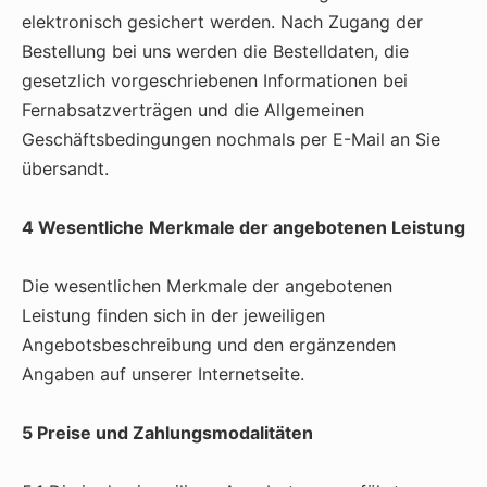
elektronisch gesichert werden. Nach Zugang der
Bestellung bei uns werden die Bestelldaten, die
gesetzlich vorgeschriebenen Informationen bei
Fernabsatzverträgen und die Allgemeinen
Geschäftsbedingungen nochmals per E-Mail an Sie
übersandt.
4 Wesentliche Merkmale der angebotenen Leistung
Die wesentlichen Merkmale der angebotenen
Leistung finden sich in der jeweiligen
Angebotsbeschreibung und den ergänzenden
Angaben auf unserer Internetseite.
5 Preise und Zahlungsmodalitäten