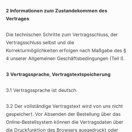
2 Informationen zum Zustandekommen des
Vertrages
Die technischen Schritte zum Vertragsschluss, der
Vertragsschluss selbst und die
Korrekturmöglichkeiten erfolgen nach Maßgabe des §
4 unserer Allgemeinen Geschäftsbedingungen (Teil I).
3 Vertragssprache, Vertragstextspeicherung
3.1 Vertragssprache ist deutsch.
3.2 Der vollständige Vertragstext wird von uns nicht
gespeichert. Vor Absenden der Bestellung über das
Online-Bestellsystem können die Vertragsdaten über
die Druckfunktion des Browsers ausgedruckt oder