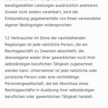
bereitgestellten Leistungen ausdrücklich anerkannt.
Soweit nicht anders vereinbart, wird der
Einbeziehung gegebenenfalls von Ihnen verwendeter
eigener Bedingungen widersprochen.
1.2 Verbraucher im Sinne der nachstehenden
Regelungen ist jede natürliche Person, die ein
Rechtsgeschäft zu Zwecken abschließt, die
überwiegend weder ihrer gewerblichen noch ihrer
selbständigen beruflichen Tätigkeit zugerechnet
werden kann. Unternehmer ist jede natürliche oder
juristische Person oder eine rechtsfähige
Personengesellschaft, die bei Abschluss eines
Rechtsgeschäfts in Ausübung ihrer selbständigen
beruflichen oder gewerblichen Tätigkeit handelt.