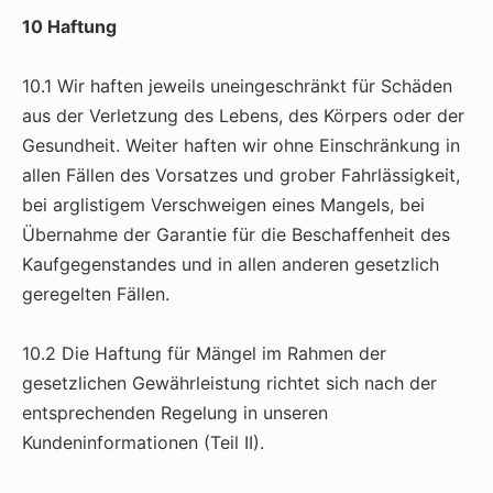
10 Haftung
10.1 Wir haften jeweils uneingeschränkt für Schäden
aus der Verletzung des Lebens, des Körpers oder der
Gesundheit. Weiter haften wir ohne Einschränkung in
allen Fällen des Vorsatzes und grober Fahrlässigkeit,
bei arglistigem Verschweigen eines Mangels, bei
Übernahme der Garantie für die Beschaffenheit des
Kaufgegenstandes und in allen anderen gesetzlich
geregelten Fällen.
10.2 Die Haftung für Mängel im Rahmen der
gesetzlichen Gewährleistung richtet sich nach der
entsprechenden Regelung in unseren
Kundeninformationen (Teil II).