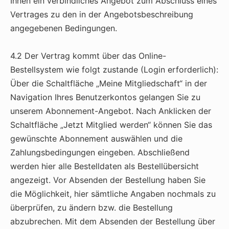
Ihnen ein verbindliches Angebot zum Abschluss eines
Vertrages zu den in der Angebotsbeschreibung
angegebenen Bedingungen.
4.2 Der Vertrag kommt über das Online-
Bestellsystem wie folgt zustande (Login erforderlich):
Über die Schaltfläche „Meine Mitgliedschaft“ in der
Navigation Ihres Benutzerkontos gelangen Sie zu
unserem Abonnement-Angebot. Nach Anklicken der
Schaltfläche „Jetzt Mitglied werden“ können Sie das
gewünschte Abonnement auswählen und die
Zahlungsbedingungen eingeben. Abschließend
werden hier alle Bestelldaten als Bestellübersicht
angezeigt. Vor Absenden der Bestellung haben Sie
die Möglichkeit, hier sämtliche Angaben nochmals zu
überprüfen, zu ändern bzw. die Bestellung
abzubrechen. Mit dem Absenden der Bestellung über