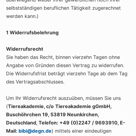
selbstständigen beruflichen Tätigkeit zugerechnet
werden kann.)
1 Widerrufsbelehrung
Widerrufsrecht
Sie haben das Recht, binnen vierzehn Tagen ohne
Angabe von Gründen diesen Vertrag zu widerrufen.
Die Widerrufsfrist beträgt vierzehn Tage ab dem Tag
des Vertragsabschlusses.
Um Ihr Widerrufsrecht auszuüben, müssen Sie uns
(
Tiereakademie, c/o
Tiereakademie gGmbH,
Buschöhrchen 19, 53819 Neunkirchen,
Deutschland, Telefon: +49 (0)2247 / 9693910, E-
Mail:
bibi@degn.de
) mittels einer eindeutigen