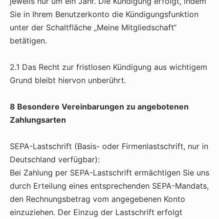
jeweils nur um ein Jahr. Die Kündigung erfolgt, indem
Sie in Ihrem Benutzerkonto die Kündigungsfunktion
unter der Schaltfläche „Meine Mitgliedschaft“
betätigen.
2.1 Das Recht zur fristlosen Kündigung aus wichtigem
Grund bleibt hiervon unberührt.
8 Besondere Vereinbarungen zu angebotenen
Zahlungsarten
SEPA-Lastschrift (Basis- oder Firmenlastschrift, nur in
Deutschland verfügbar):
Bei Zahlung per SEPA-Lastschrift ermächtigen Sie uns
durch Erteilung eines entsprechenden SEPA-Mandats,
den Rechnungsbetrag vom angegebenen Konto
einzuziehen. Der Einzug der Lastschrift erfolgt