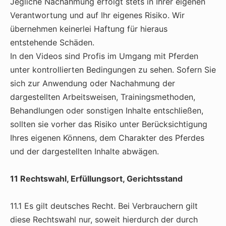
Jegliche Nachahmung erfolgt stets in Ihrer eigenen
Verantwortung und auf Ihr eigenes Risiko. Wir
übernehmen keinerlei Haftung für hieraus
entstehende Schäden.
In den Videos sind Profis im Umgang mit Pferden
unter kontrollierten Bedingungen zu sehen. Sofern Sie
sich zur Anwendung oder Nachahmung der
dargestellten Arbeitsweisen, Trainingsmethoden,
Behandlungen oder sonstigen Inhalte entschließen,
sollten sie vorher das Risiko unter Berücksichtigung
Ihres eigenen Könnens, dem Charakter des Pferdes
und der dargestellten Inhalte abwägen.
11 Rechtswahl, Erfüllungsort, Gerichtsstand
11.1 Es gilt deutsches Recht. Bei Verbrauchern gilt
diese Rechtswahl nur, soweit hierdurch der durch