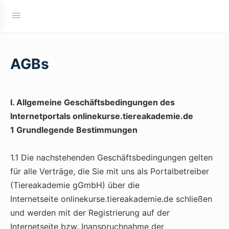
AGBs
I. Allgemeine Geschäftsbedingungen des
Internetportals onlinekurse.tiereakademie.de
1 Grundlegende Bestimmungen
1.1 Die nachstehenden Geschäftsbedingungen gelten
für alle Verträge, die Sie mit uns als Portalbetreiber
(Tiereakademie gGmbH) über die
Internetseite onlinekurse.tiereakademie.de schließen
und werden mit der Registrierung auf der
Internetseite bzw. Inanspruchnahme der