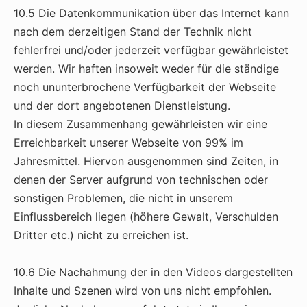
10.5 Die Datenkommunikation über das Internet kann
nach dem derzeitigen Stand der Technik nicht
fehlerfrei und/oder jederzeit verfügbar gewährleistet
werden. Wir haften insoweit weder für die ständige
noch ununterbrochene Verfügbarkeit der Webseite
und der dort angebotenen Dienstleistung.
In diesem Zusammenhang gewährleisten wir eine
Erreichbarkeit unserer Webseite von 99% im
Jahresmittel. Hiervon ausgenommen sind Zeiten, in
denen der Server aufgrund von technischen oder
sonstigen Problemen, die nicht in unserem
Einflussbereich liegen (höhere Gewalt, Verschulden
Dritter etc.) nicht zu erreichen ist.
10.6 Die Nachahmung der in den Videos dargestellten
Inhalte und Szenen wird von uns nicht empfohlen.