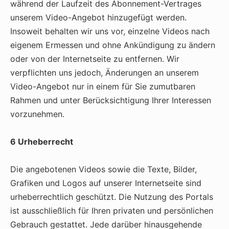
während der Laufzeit des Abonnement-Vertrages
unserem Video-Angebot hinzugefügt werden.
Insoweit behalten wir uns vor, einzelne Videos nach
eigenem Ermessen und ohne Ankündigung zu ändern
oder von der Internetseite zu entfernen. Wir
verpflichten uns jedoch, Änderungen an unserem
Video-Angebot nur in einem für Sie zumutbaren
Rahmen und unter Berücksichtigung Ihrer Interessen
vorzunehmen.
6 Urheberrecht
Die angebotenen Videos sowie die Texte, Bilder,
Grafiken und Logos auf unserer Internetseite sind
urheberrechtlich geschützt. Die Nutzung des Portals
ist ausschließlich für Ihren privaten und persönlichen
Gebrauch gestattet. Jede darüber hinausgehende