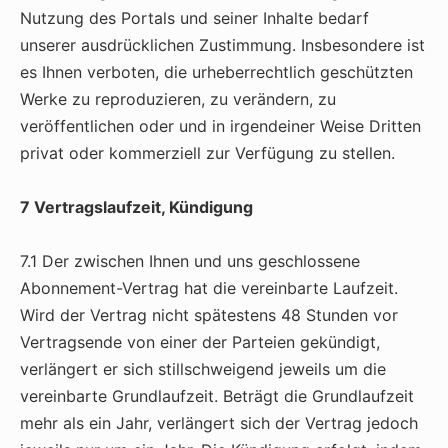
Nutzung des Portals und seiner Inhalte bedarf
unserer ausdrücklichen Zustimmung. Insbesondere ist
es Ihnen verboten, die urheberrechtlich geschützten
Werke zu reproduzieren, zu verändern, zu
veröffentlichen oder und in irgendeiner Weise Dritten
privat oder kommerziell zur Verfügung zu stellen.
7 Vertragslaufzeit, Kündigung
7.1 Der zwischen Ihnen und uns geschlossene
Abonnement-Vertrag hat die vereinbarte Laufzeit.
Wird der Vertrag nicht spätestens 48 Stunden vor
Vertragsende von einer der Parteien gekündigt,
verlängert er sich stillschweigend jeweils um die
vereinbarte Grundlaufzeit. Beträgt die Grundlaufzeit
mehr als ein Jahr, verlängert sich der Vertrag jedoch