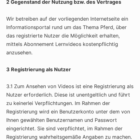
2 Gegenstand der Nutzung bzw. des Vertrages
Wir betreiben auf der vorliegenden Internetseite ein
Informationsportal rund um das Thema Pferd, über
das registrierte Nutzer die Möglichkeit erhalten,
mittels Abonnement Lernvideos kostenpflichtig
anzusehen.
3 Registrierung als Nutzer
3.1 Zum Ansehen von Videos ist eine Registrierung als
Nutzer erforderlich. Diese ist unentgeltlich und führt
zu keinerlei Verpflichtungen. Im Rahmen der
Registrierung wird ein Benutzerkonto unter dem von
Ihnen gewählten Benutzernamen und Passwort
eingerichtet. Sie sind verpflichtet, im Rahmen der
Registrierung wahrheitsgemäße Angaben zu machen.