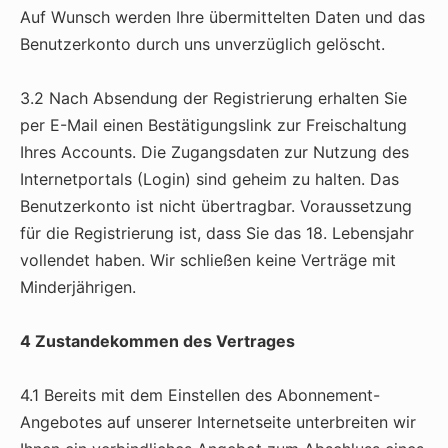
Auf Wunsch werden Ihre übermittelten Daten und das
Benutzerkonto durch uns unverzüglich gelöscht.
3.2 Nach Absendung der Registrierung erhalten Sie
per E-Mail einen Bestätigungslink zur Freischaltung
Ihres Accounts. Die Zugangsdaten zur Nutzung des
Internetportals (Login) sind geheim zu halten. Das
Benutzerkonto ist nicht übertragbar. Voraussetzung
für die Registrierung ist, dass Sie das 18. Lebensjahr
vollendet haben. Wir schließen keine Verträge mit
Minderjährigen.
4 Zustandekommen des Vertrages
4.1 Bereits mit dem Einstellen des Abonnement-
Angebotes auf unserer Internetseite unterbreiten wir