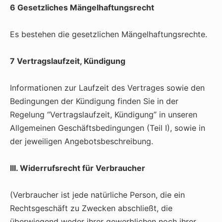
6 Gesetzliches Mängelhaftungsrecht
Es bestehen die gesetzlichen Mängelhaftungsrechte.
7 Vertragslaufzeit, Kündigung
Informationen zur Laufzeit des Vertrages sowie den
Bedingungen der Kündigung finden Sie in der
Regelung “Vertragslaufzeit, Kündigung” in unseren
Allgemeinen Geschäftsbedingungen (Teil I), sowie in
der jeweiligen Angebotsbeschreibung.
III. Widerrufsrecht für Verbraucher
(Verbraucher ist jede natürliche Person, die ein
Rechtsgeschäft zu Zwecken abschließt, die
überwiegend weder ihrer gewerblichen noch ihrer