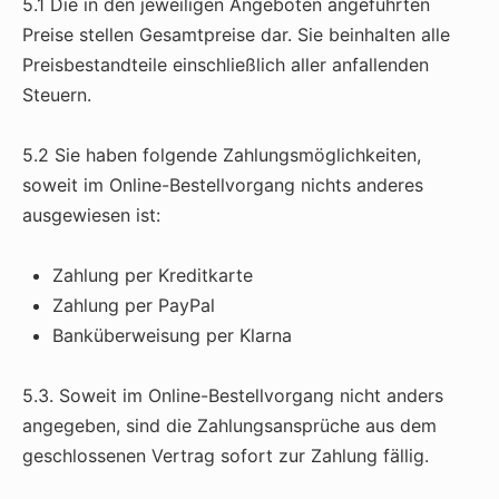
5.1 Die in den jeweiligen Angeboten angeführten
Preise stellen Gesamtpreise dar. Sie beinhalten alle
Preisbestandteile einschließlich aller anfallenden
Steuern.
5.2 Sie haben folgende Zahlungsmöglichkeiten,
soweit im Online-Bestellvorgang nichts anderes
ausgewiesen ist:
Zahlung per Kreditkarte
Zahlung per PayPal
Banküberweisung per Klarna
5.3. Soweit im Online-Bestellvorgang nicht anders
angegeben, sind die Zahlungsansprüche aus dem
geschlossenen Vertrag sofort zur Zahlung fällig.