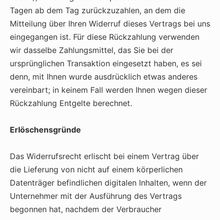
Tagen ab dem Tag zurückzuzahlen, an dem die
Mitteilung über Ihren Widerruf dieses Vertrags bei uns
eingegangen ist. Für diese Rückzahlung verwenden
wir dasselbe Zahlungsmittel, das Sie bei der
ursprünglichen Transaktion eingesetzt haben, es sei
denn, mit Ihnen wurde ausdrücklich etwas anderes
vereinbart; in keinem Fall werden Ihnen wegen dieser
Rückzahlung Entgelte berechnet.
Erlöschensgründe
Das Widerrufsrecht erlischt bei einem Vertrag über
die Lieferung von nicht auf einem körperlichen
Datenträger befindlichen digitalen Inhalten, wenn der
Unternehmer mit der Ausführung des Vertrags
begonnen hat, nachdem der Verbraucher