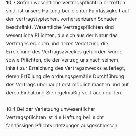
10.3 Sofern wesentliche Vertragspflichten betroffen
sind, ist unsere Haftung bei leichter Fahrlässigkeit auf
den vertragstypischen, vorhersehbaren Schaden
beschränkt. Wesentliche Vertragspflichten sind
wesentliche Pflichten, die sich aus der Natur des
Vertrages ergeben und deren Verletzung die
Erreichung des Vertragszweckes gefährden würde
sowie Pflichten, die der Vertrag uns nach seinem
Inhalt zur Erreichung des Vertragszwecks auferlegt,
deren Erfüllung die ordnungsgemäße Durchführung
des Vertrags überhaupt erst möglich machen und auf
deren Einhaltung Sie regelmäßig vertrauen dürfen.
10.4 Bei der Verletzung unwesentlicher
Vertragspflichten ist die Haftung bei leicht
fahrlässigen Pflichtverletzungen ausgeschlossen.