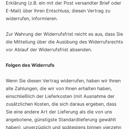
Erklärung (z.B. ein mit der Post versandter Brief oder
E-Mail) über Ihren Entschluss, diesen Vertrag zu
widerrufen, informieren.
Zur Wahrung der Widerrufsfrist reicht es aus, dass Sie
die Mitteilung über die Ausübung des Widerrufsrechts
vor Ablauf der Widerrufsfrist absenden.
Folgen des Widerrufs
Wenn Sie diesen Vertrag widerrufen, haben wir Ihnen
alle Zahlungen, die wir von Ihnen erhalten haben,
einschließlich der Lieferkosten (mit Ausnahme der
zusätzlichen Kosten, die sich daraus ergeben, dass
Sie eine andere Art der Lieferung als die von uns
angebotene, günstigste Standardlieferung gewählt
haben), unverzüglich und spätestens binnen vierzehn