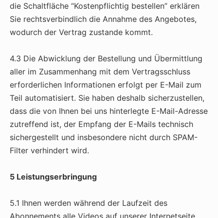
die Schaltfläche “Kostenpflichtig bestellen” erklären
Sie rechtsverbindlich die Annahme des Angebotes,
wodurch der Vertrag zustande kommt.
4.3 Die Abwicklung der Bestellung und Übermittlung
aller im Zusammenhang mit dem Vertragsschluss
erforderlichen Informationen erfolgt per E-Mail zum
Teil automatisiert. Sie haben deshalb sicherzustellen,
dass die von Ihnen bei uns hinterlegte E-Mail-Adresse
zutreffend ist, der Empfang der E-Mails technisch
sichergestellt und insbesondere nicht durch SPAM-
Filter verhindert wird.
5 Leistungserbringung
5.1 Ihnen werden während der Laufzeit des
Abonnements alle Videos auf unserer Internetseite