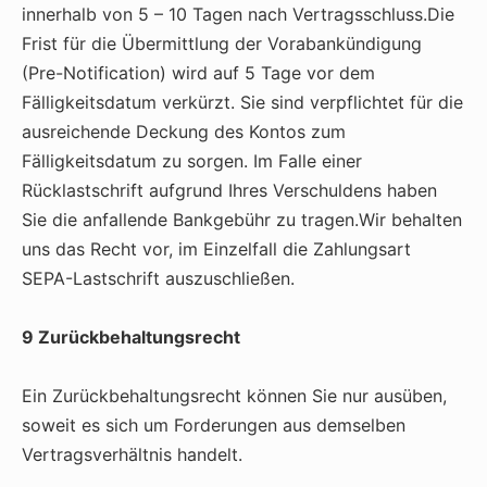
innerhalb von 5 – 10 Tagen nach Vertragsschluss.Die
Frist für die Übermittlung der Vorabankündigung
(Pre-Notification) wird auf 5 Tage vor dem
Fälligkeitsdatum verkürzt. Sie sind verpflichtet für die
ausreichende Deckung des Kontos zum
Fälligkeitsdatum zu sorgen. Im Falle einer
Rücklastschrift aufgrund Ihres Verschuldens haben
Sie die anfallende Bankgebühr zu tragen.Wir behalten
uns das Recht vor, im Einzelfall die Zahlungsart
SEPA-Lastschrift auszuschließen.
9 Zurückbehaltungsrecht
Ein Zurückbehaltungsrecht können Sie nur ausüben,
soweit es sich um Forderungen aus demselben
Vertragsverhältnis handelt.