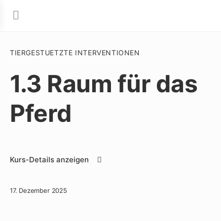
TIERGESTUETZTE INTERVENTIONEN
1.3 Raum für das
Pferd
Kurs-Details anzeigen
17. Dezember 2025