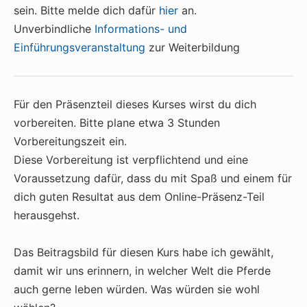
sein. Bitte melde dich dafür
hier
an.
Unverbindliche
Informations- und
Einführungsveranstaltung
zur Weiterbildung
Für den Präsenzteil dieses Kurses wirst du dich
vorbereiten. Bitte plane etwa 3 Stunden
Vorbereitungszeit ein.
Diese Vorbereitung ist verpflichtend und eine
Voraussetzung dafür, dass du mit Spaß und einem für
dich guten Resultat aus dem Online-Präsenz-Teil
herausgehst.
Das Beitragsbild für diesen Kurs habe ich gewählt,
damit wir uns erinnern, in welcher Welt die Pferde
auch gerne leben würden. Was würden sie wohl