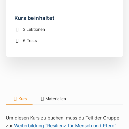
Kurs beinhaltet
2 Lektionen
6 Tests
Kurs
Materialien
Um diesen Kurs zu buchen, muss du Teil der Gruppe
zur
Weiterbildung “Resilienz für Mensch und Pferd”