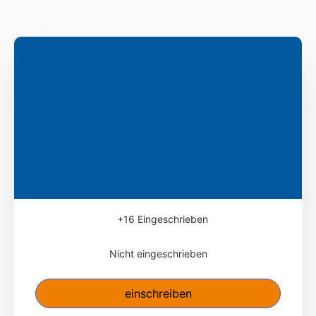
+16
Eingeschrieben
Nicht eingeschrieben