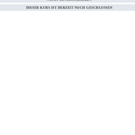
DIESER KURS IST DERZEIT NOCH GESCHLOSSEN