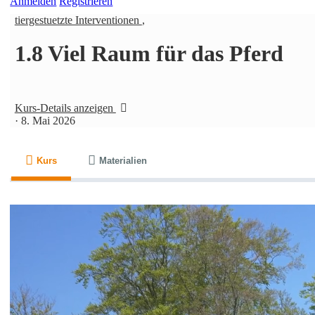
Anmelden
Registrieren
tiergestuetzte Interventionen
,
1.8 Viel Raum für das Pferd
Kurs-Details anzeigen
·
8. Mai 2026
Kurs
Materialien