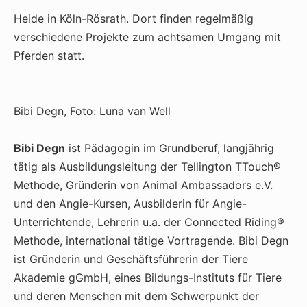
Heide in Köln-Rösrath. Dort finden regelmäßig
verschiedene Projekte zum achtsamen Umgang mit
Pferden statt.
Bibi Degn, Foto: Luna van Well
Bibi Degn
ist Pädagogin im Grundberuf, langjährig
tätig als Ausbildungsleitung der Tellington TTouch®
Methode, Gründerin von Animal Ambassadors e.V.
und den Angie-Kursen, Ausbilderin für Angie-
Unterrichtende, Lehrerin u.a. der Connected Riding®
Methode, international tätige Vortragende. Bibi Degn
ist Gründerin und Geschäftsführerin der Tiere
Akademie gGmbH, eines Bildungs-Instituts für Tiere
und deren Menschen mit dem Schwerpunkt der