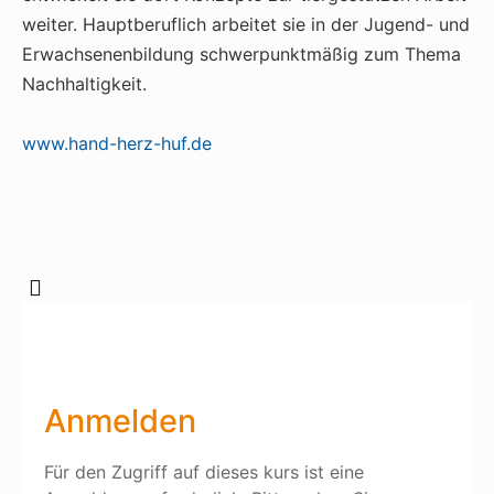
weiter. Hauptberuflich arbeitet sie in der Jugend- und
Erwachsenenbildung schwerpunktmäßig zum Thema
Nachhaltigkeit.
www.hand-herz-huf.de
Anmelden
Für den Zugriff auf dieses kurs ist eine