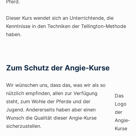
Pferd.
Dieser Kurs wendet sich an Unterrichtende, die
Kenntnisse in den Techniken der Tellington-Methode
haben.
Zum Schutz der Angie-Kurse
Wir wünschen uns, dass das, was wir als so
nützlich empfinden, allen zur Verfügung
Das
steht, zum Wohle der Pferde und der
Logo
Jugend. Andererseits haben aber einen
der
Wunsch die Qualität dieser Angie-Kurse
Angie-
sicherzustellen.
Kurse