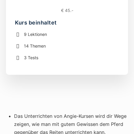
€ 45.-
Kurs beinhaltet
9 Lektionen
14 Themen
3 Tests
Das Unterrichten von Angie-Kursen wird dir Wege
zeigen, wie man mit gutem Gewissen dem Pferd
gegenüber das Reiten unterrichten kann.