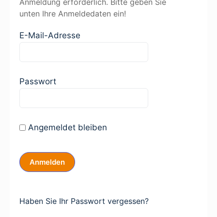
Anmeldung erforderlich. Bitte geben Sie
unten Ihre Anmeldedaten ein!
E-Mail-Adresse
Passwort
Angemeldet bleiben
Haben Sie Ihr Passwort vergessen?