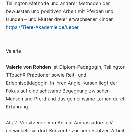
Tellington Methode und anderer Methoden der
bewussten und positiven Arbeit mit Pferden und
Hunden – und Mutter dreier erwachsener Kinder.
https://Tiere-Akademie.de/ueber
Valerie
Valerie von Rohden
ist Diplom-Pädagogin, Tellington
TTouch® Practioner sowie Reit- und
Erlebnispädagogin. In ihren Angie-Kursen liegt der
Fokus auf eine achtsame Begegnung zwischen
Mensch und Pferd und das gemeinsame Lernen durch
Erfahrung.
Als 2. Vorsitzende von Animal Ambassadors e.V.
entwickelt sie dort Konzepte zur tiergestützen Arbeit