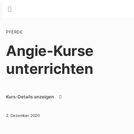
PFERDE
Angie-Kurse
unterrichten
Kurs-Details anzeigen
2. Dezember 2020