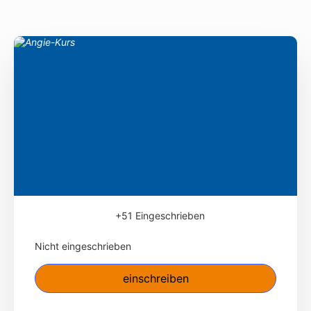
+51
Eingeschrieben
Nicht eingeschrieben