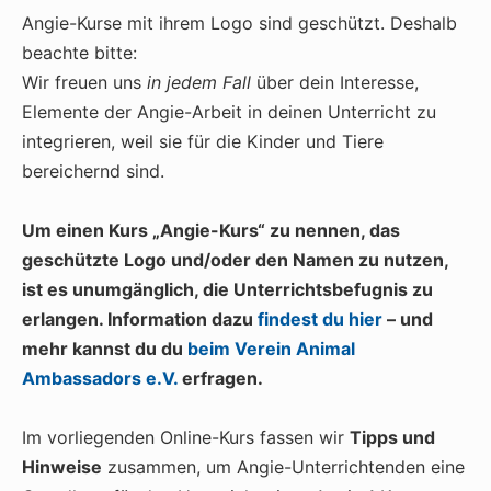
Angie-Kurse mit ihrem Logo sind geschützt. Deshalb
beachte bitte:
Wir freuen uns
in jedem Fall
über dein Interesse,
Elemente der Angie-Arbeit in deinen Unterricht zu
integrieren, weil sie für die Kinder und Tiere
bereichernd sind.
Um einen Kurs „Angie-Kurs“ zu nennen, das
geschützte Logo und/oder den Namen zu nutzen,
ist es unumgänglich, die Unterrichtsbefugnis zu
erlangen. Information dazu
findest du hier
– und
mehr kannst du du
beim Verein Animal
Ambassadors e.V.
erfragen.
Im vorliegenden Online-Kurs fassen wir
Tipps und
Hinweise
zusammen, um Angie-Unterrichtenden eine