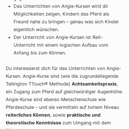
Das Unterrichten von Angie-Kursen wird dir
Möglichkeiten zeigen, Kindern das Pferd als
Freund nahe zu bringen – genau was sich Kinder
eigentlich wünschen.
Der Unterricht von Angie-Kursen ist Reit-
Unterricht mit einem logischen Aufbau vom
Anfang bis zum Können.
Du interessierst dich für das Unterrichten von Angie-
Kursen. Angie-Kurse sind (wie die zugrundeliegende
Tellington TTouch® Methode)
Achtsamkeitspraxis
,
ein Zugang zum Pferd auf gleichwürdiger Augenhöhe.
Angie-Kurse sind ebenso Menschenschule wie
Pferdeschule – und sie vermitteln auf hohem Niveau
reiterliches Können
, sowie
praktische und
theoretische Kenntnisse
zum Umgang mit dem