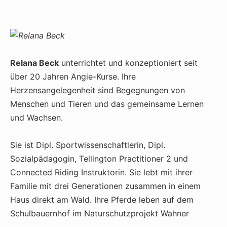
Relana Beck
unterrichtet und konzeptioniert seit
über 20 Jahren Angie-Kurse. Ihre
Herzensangelegenheit sind Begegnungen von
Menschen und Tieren und das gemeinsame Lernen
und Wachsen.
Sie ist Dipl. Sportwissenschaftlerin, Dipl.
Sozialpädagogin, Tellington Practitioner 2 und
Connected Riding Instruktorin. Sie lebt mit ihrer
Familie mit drei Generationen zusammen in einem
Haus direkt am Wald. Ihre Pferde leben auf dem
Schulbauernhof im Naturschutzprojekt Wahner