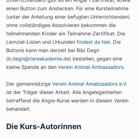
einen Button zum Anstecken. Für eine Kursteilnahme
(unter der Anleitung einer befugten Unterrichtenden)
ohne vollständiges Absolvieren bekommen die
teilnehmenden Kinder ein Teilnahme-Zertifikat. Die
Lernziel-Listen und Urkunden
findest du hier
. Die
Buttons kann man derzeit bei Bibi Degn
(
b.degn@tiereakademie.de
) bestellen, gegen eine
kleine Spende an den
Verein Animal Ambassadors
.
Der gemeinnützige
Verein Animal Amabssadors e.V.
ist der Träger dieser Arbeit. Alle Angelegenheiten
betreffend die Angie-Kurse werden in diesem Verein
behandelt.
Die Kurs-Autorinnen