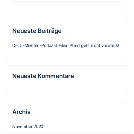
nach:
Neueste Beiträge
Der 5-Minuten-Podcast: Mein Pferd geht nicht vorwärts!
Neueste Kommentare
Archiv
November 2020