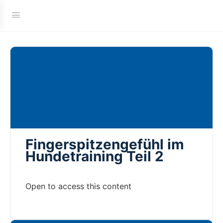
Fingerspitzengefühl im
Hundetraining Teil 2
Open to access this content