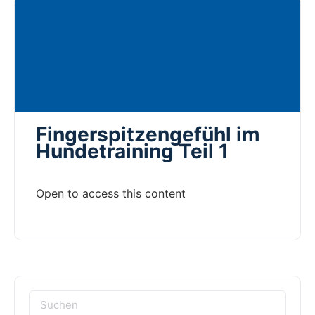
Fingerspitzengefühl im
Hundetraining Teil 1
Open to access this content
Suchen