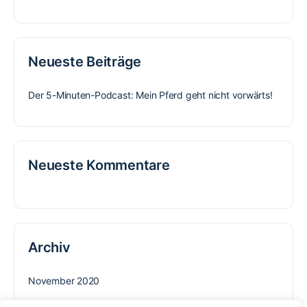
Neueste Beiträge
Der 5-Minuten-Podcast: Mein Pferd geht nicht vorwärts!
Neueste Kommentare
Archiv
November 2020