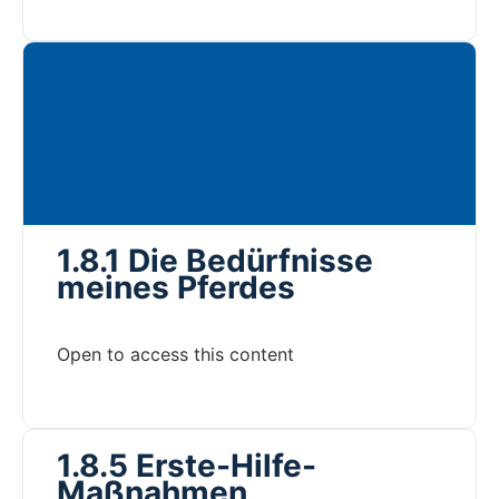
1.8.1 Die Bedürfnisse
meines Pferdes
Open to access this content
1.8.5 Erste-Hilfe-
Maßnahmen