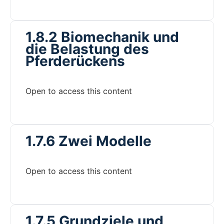
1.8.2 Biomechanik und
die Belastung des
Pferderückens
Open to access this content
1.7.6 Zwei Modelle
Open to access this content
1.7.5 Grundziele und