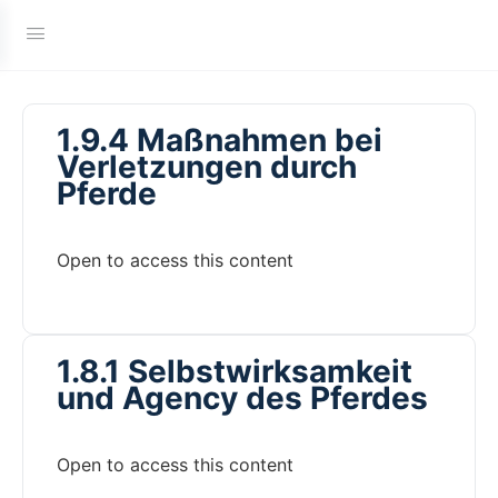
1.9.4 Maßnahmen bei
Verletzungen durch
Pferde
Open to access this content
1.8.1 Selbstwirksamkeit
und Agency des Pferdes
Open to access this content