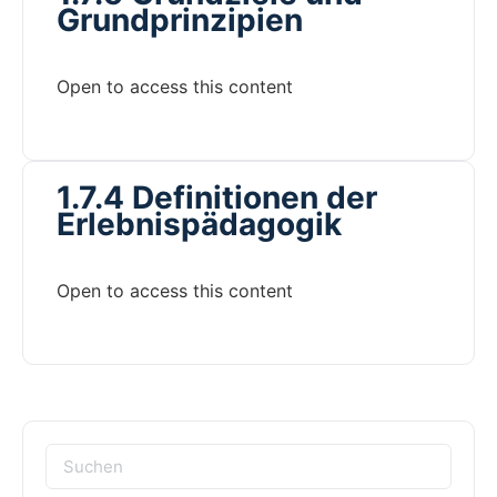
Grundprinzipien
Open to access this content
1.7.4 Definitionen der
Erlebnispädagogik
Open to access this content
Suchen
nach: