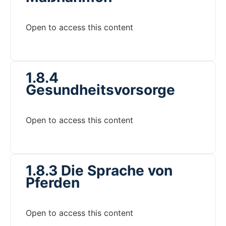
Open to access this content
1.8.4
Gesundheitsvorsorge
Open to access this content
1.8.3 Die Sprache von
Pferden
Open to access this content