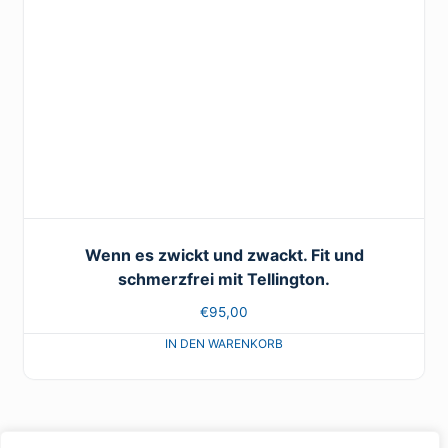
Wenn es zwickt und zwackt. Fit und
schmerzfrei mit Tellington.
€
95,00