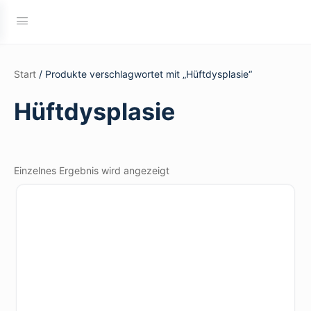
Start
/ Produkte verschlagwortet mit „Hüftdysplasie“
Hüftdysplasie
Einzelnes Ergebnis wird angezeigt