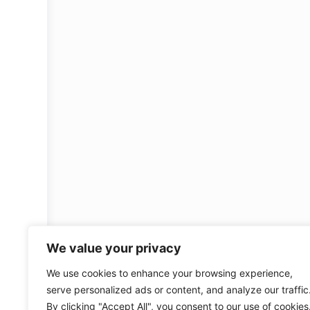
We value your privacy
We use cookies to enhance your browsing experience,
serve personalized ads or content, and analyze our traffic
By clicking "Accept All", you consent to our use of cookies