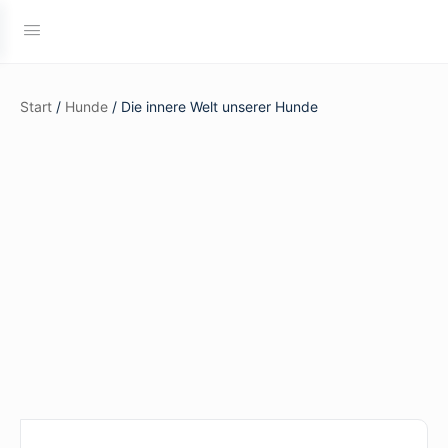
Start
/
Hunde
/ Die innere Welt unserer Hunde