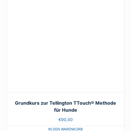
Grundkurs zur Tellington TTouch® Methode
für Hunde
€
90,00