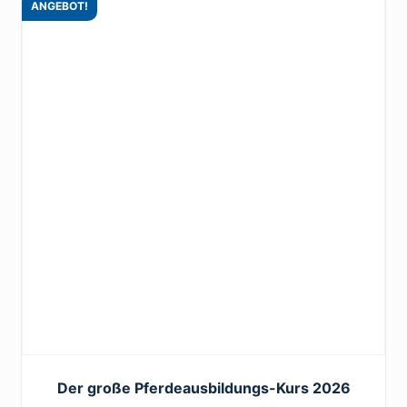
ANGEBOT!
Der große Pferdeausbildungs-Kurs 2026