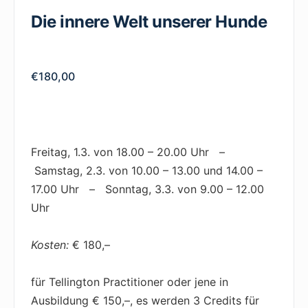
Die innere Welt unserer Hunde
€
180,00
Freitag, 1.3. von 18.00 – 20.00 Uhr –
Samstag, 2.3. von 10.00 – 13.00 und 14.00 –
17.00 Uhr – Sonntag, 3.3. von 9.00 – 12.00
Uhr
Kosten:
€ 180,–
für Tellington Practitioner oder jene in
Ausbildung € 150,–, es werden 3 Credits für