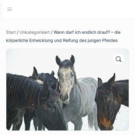
Start
/
Unkategorisiert
/ Wann darf ich endlich drauf? – die
körperliche Entwicklung und Reifung des jungen Pferdes