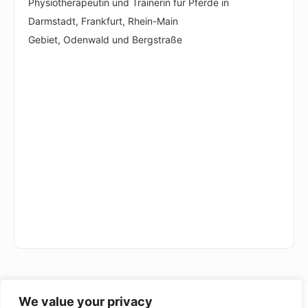
Physiotherapeutin und Trainerin für Pferde in
Darmstadt, Frankfurt, Rhein-Main
Gebiet, Odenwald und Bergstraße
We value your privacy