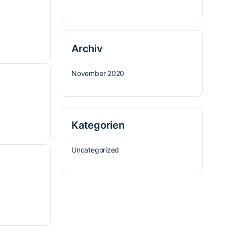
Archiv
November 2020
Kategorien
Uncategorized