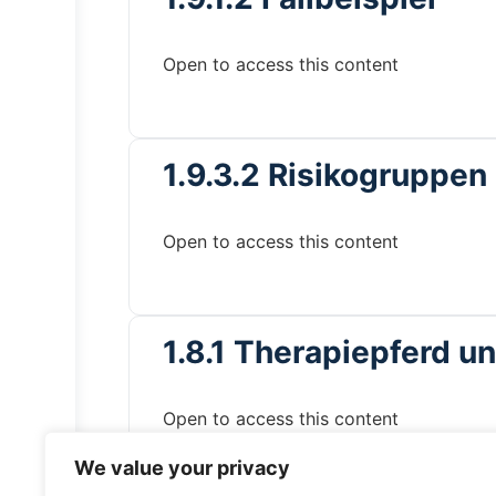
Open to access this content
1.9.3.2 Risikogruppen
Open to access this content
1.8.1 Therapiepferd u
Open to access this content
We value your privacy