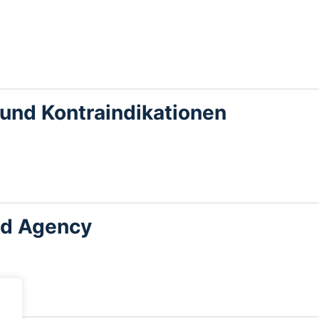
 und Kontraindikationen
nd Agency