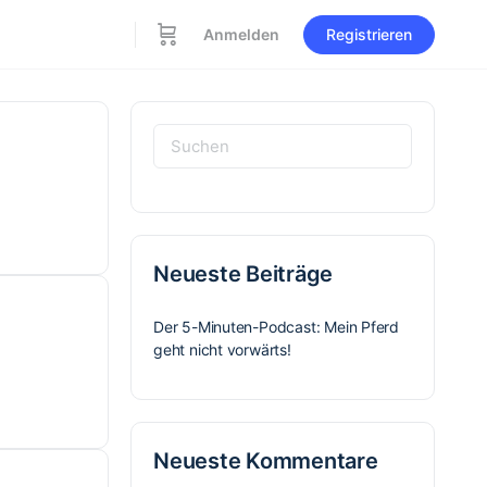
Anmelden
Registrieren
Suchen
nach:
Neueste Beiträge
Der 5-Minuten-Podcast: Mein Pferd
geht nicht vorwärts!
Neueste Kommentare