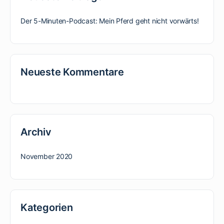
Der 5-Minuten-Podcast: Mein Pferd geht nicht vorwärts!
Neueste Kommentare
Archiv
November 2020
Kategorien