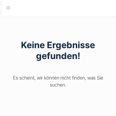
Keine Ergebnisse
gefunden!
Es scheint, wir können nicht finden, was Sie
suchen.