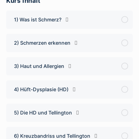
Kurs Inhalt
1) Was ist Schmerz?
2) Schmerzen erkennen
3) Haut und Allergien
4) Hüft-Dysplasie (HD)
5) Die HD und Tellington
6) Kreuzbandriss und Tellington