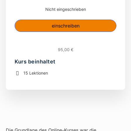
Nicht eingeschrieben
95,00 €
Kurs beinhaltet
15 Lektionen
Die Grundlage des Online-Kurses war die