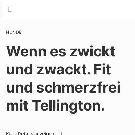
HUNDE
Wenn es zwickt
und zwackt. Fit
und schmerzfrei
mit Tellington.
Kurs-Details anzeigen