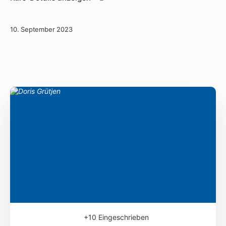
10. September 2023
+10
Eingeschrieben