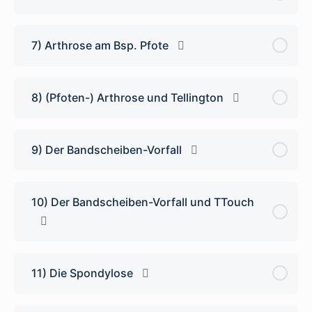
7) Arthrose am Bsp. Pfote
8) (Pfoten-) Arthrose und Tellington
9) Der Bandscheiben-Vorfall
10) Der Bandscheiben-Vorfall und TTouch
11) Die Spondylose