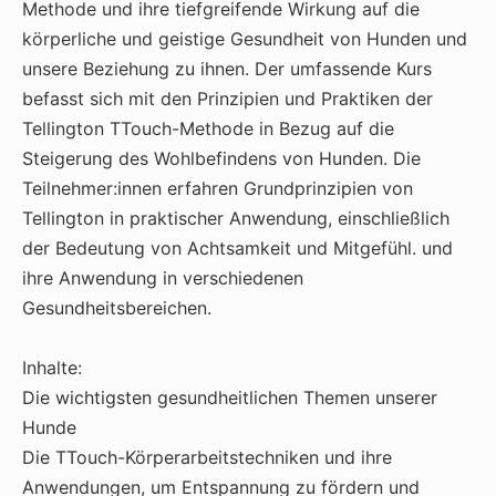
Methode und ihre tiefgreifende Wirkung auf die
körperliche und geistige Gesundheit von Hunden und
unsere Beziehung zu ihnen. Der umfassende Kurs
befasst sich mit den Prinzipien und Praktiken der
Tellington TTouch-Methode in Bezug auf die
Steigerung des Wohlbefindens von Hunden. Die
Teilnehmer:innen erfahren Grundprinzipien von
Tellington in praktischer Anwendung, einschließlich
der Bedeutung von Achtsamkeit und Mitgefühl. und
ihre Anwendung in verschiedenen
Gesundheitsbereichen.
Inhalte:
Die wichtigsten gesundheitlichen Themen unserer
Hunde
Die TTouch-Körperarbeitstechniken und ihre
Anwendungen, um Entspannung zu fördern und