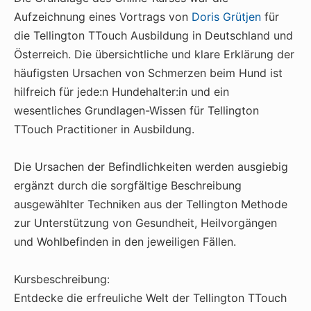
Aufzeichnung eines Vortrags von
Doris Grütjen
für
die Tellington TTouch Ausbildung in Deutschland und
Österreich. Die übersichtliche und klare Erklärung der
häufigsten Ursachen von Schmerzen beim Hund ist
hilfreich für jede:n Hundehalter:in und ein
wesentliches Grundlagen-Wissen für Tellington
TTouch Practitioner in Ausbildung.
Die Ursachen der Befindlichkeiten werden ausgiebig
ergänzt durch die sorgfältige Beschreibung
ausgewählter Techniken aus der Tellington Methode
zur Unterstützung von Gesundheit, Heilvorgängen
und Wohlbefinden in den jeweiligen Fällen.
Kursbeschreibung:
Entdecke die erfreuliche Welt der Tellington TTouch