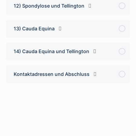
12) Spondylose und Tellington
13) Cauda Equina
14) Cauda Equina und Tellington
Kontaktadressen und Abschluss