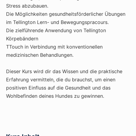
Stress abzubauen.
Die Möglichkeiten gesundheitsförderlicher Übungen
im Tellington Lern- und Bewegungspracours.
Die zielführende Anwendung von Tellington
Körpebändern
TTouch in Verbindung mit konventionellen
medizinischen Behandlungen.
Dieser Kurs wird dir das Wissen und die praktische
Erfahrung vermitteln, die du brauchst, um einen
positiven Einfluss auf die Gesundheit und das
Wohlbefinden deines Hundes zu gewinnen.