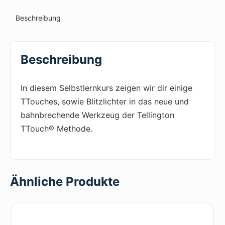
Beschreibung
Beschreibung
In diesem Selbstlernkurs zeigen wir dir einige
TTouches, sowie Blitzlichter in das neue und
bahnbrechende Werkzeug der Tellington
TTouch® Methode.
Ähnliche Produkte