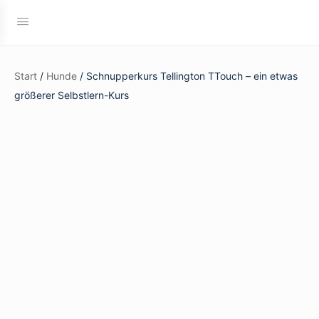
Start
/
Hunde
/ Schnupperkurs Tellington TTouch – ein etwas
größerer Selbstlern-Kurs