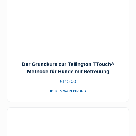
Der Grundkurs zur Tellington TTouch®
Methode für Hunde mit Betreuung
€
145,00