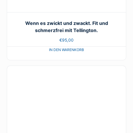
Wenn es zwickt und zwackt. Fit und
schmerzfrei mit Tellington.
€
95,00