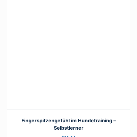
Fingerspitzengefühl im Hundetraining –
Selbstlerner