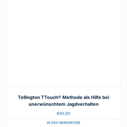
Tellington TTouch® Methode als Hilfe bei
unerwünschtem Jagdverhalten
€
50,00