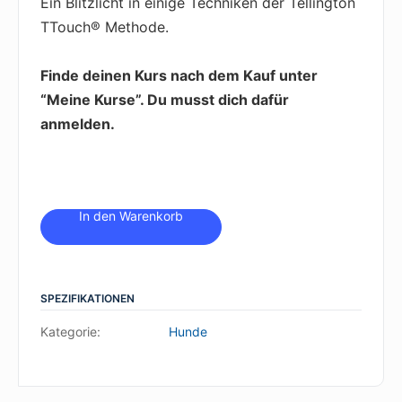
Ein Blitzlicht in einige Techniken der Tellington
TTouch® Methode.
Finde deinen Kurs nach dem Kauf unter
“Meine Kurse”. Du musst dich dafür
anmelden.
SPEZIFIKATIONEN
Kategorie:
Hunde