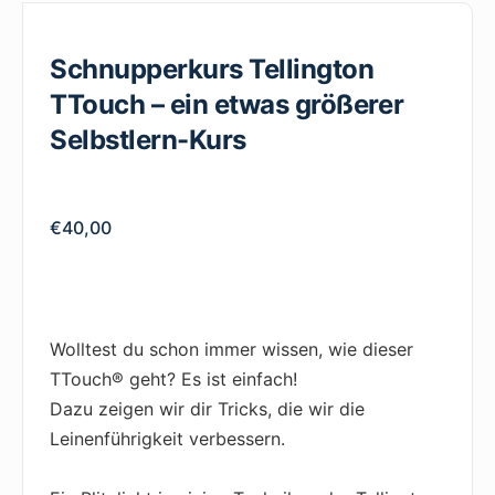
Schnupperkurs Tellington
TTouch – ein etwas größerer
Selbstlern-Kurs
€
40,00
Wolltest du schon immer wissen, wie dieser
TTouch® geht? Es ist einfach!
Dazu zeigen wir dir Tricks, die wir die
Leinenführigkeit verbessern.