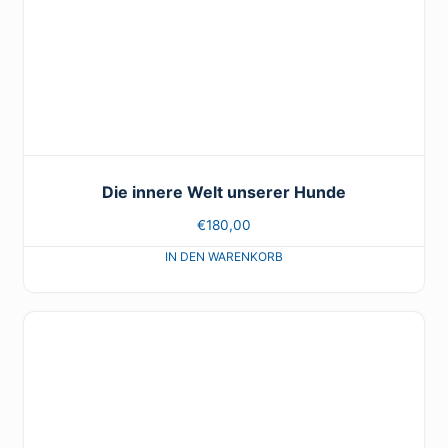
Die innere Welt unserer Hunde
€
180,00