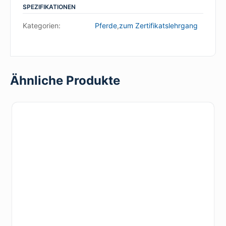
SPEZIFIKATIONEN
Kategorien:
Pferde
,
zum Zertifikatslehrgang
Ähnliche Produkte