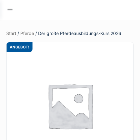
Start
/
Pferde
/ Der große Pferdeausbildungs-Kurs 2026
ANGEBOT!