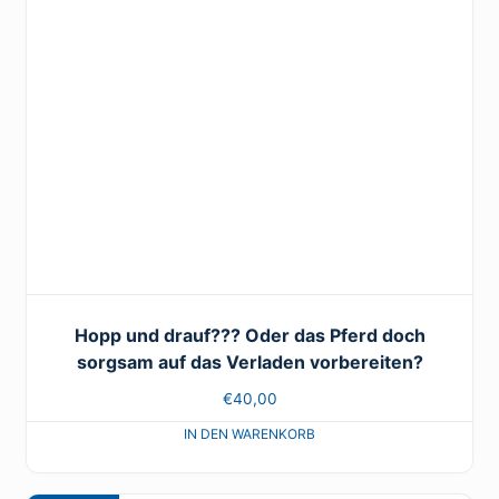
Hopp und drauf??? Oder das Pferd doch
sorgsam auf das Verladen vorbereiten?
€
40,00