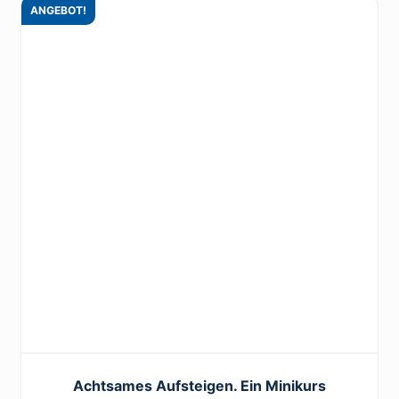
ANGEBOT!
Achtsames Aufsteigen. Ein Minikurs