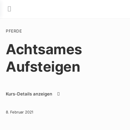
PFERDE
Achtsames
Aufsteigen
Kurs-Details anzeigen
8. Februar 2021