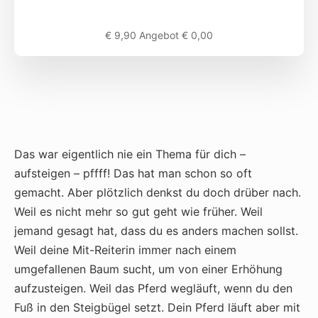
€ 9,90 Angebot € 0,00
Das war eigentlich nie ein Thema für dich –
aufsteigen – pffff! Das hat man schon so oft
gemacht. Aber plötzlich denkst du doch drüber nach.
Weil es nicht mehr so gut geht wie früher. Weil
jemand gesagt hat, dass du es anders machen sollst.
Weil deine Mit-Reiterin immer nach einem
umgefallenen Baum sucht, um von einer Erhöhung
aufzusteigen. Weil das Pferd wegläuft, wenn du den
Fuß in den Steigbügel setzt. Dein Pferd läuft aber mit