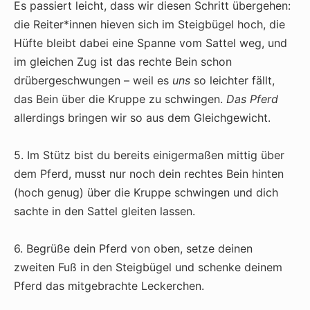
Es passiert leicht, dass wir diesen Schritt übergehen:
die Reiter*innen hieven sich im Steigbügel hoch, die
Hüfte bleibt dabei eine Spanne vom Sattel weg, und
im gleichen Zug ist das rechte Bein schon
drübergeschwungen – weil es
uns
so leichter fällt,
das Bein über die Kruppe zu schwingen.
Das Pferd
allerdings bringen wir so aus dem Gleichgewicht.
5. Im Stütz bist du bereits einigermaßen mittig über
dem Pferd, musst nur noch dein rechtes Bein hinten
(hoch genug) über die Kruppe schwingen und dich
sachte in den Sattel gleiten lassen.
6. Begrüße dein Pferd von oben, setze deinen
zweiten Fuß in den Steigbügel und schenke deinem
Pferd das mitgebrachte Leckerchen.