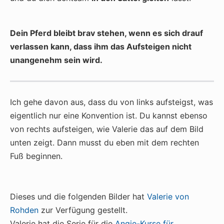
Dein Pferd bleibt brav stehen, wenn es sich drauf
verlassen kann, dass ihm das Aufsteigen nicht
unangenehm sein wird.
Ich gehe davon aus, dass du von links aufsteigst, was
eigentlich nur eine Konvention ist. Du kannst ebenso
von rechts aufsteigen, wie Valerie das auf dem Bild
unten zeigt. Dann musst du eben mit dem rechten
Fuß beginnen.
Dieses und die folgenden Bilder hat
Valerie von
Rohden
zur Verfügung gestellt.
Valerie hat die Serie für die
Angie-Kurse für