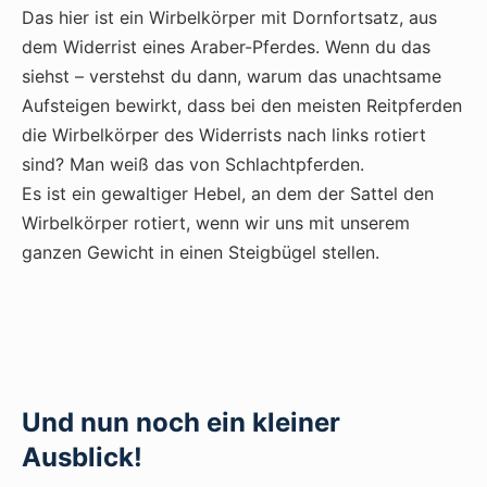
Das hier ist ein Wirbelkörper mit Dornfortsatz, aus
dem Widerrist eines Araber-Pferdes. Wenn du das
siehst – verstehst du dann, warum das unachtsame
Aufsteigen bewirkt, dass bei den meisten Reitpferden
die Wirbelkörper des Widerrists nach links rotiert
sind? Man weiß das von Schlachtpferden.
Es ist ein gewaltiger Hebel, an dem der Sattel den
Wirbelkörper rotiert, wenn wir uns mit unserem
ganzen Gewicht in einen Steigbügel stellen.
Und nun noch ein kleiner
Ausblick!