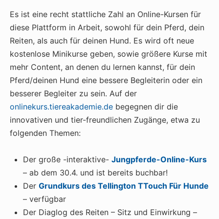
Es ist eine recht stattliche Zahl an Online-Kursen für
diese Plattform in Arbeit, sowohl für dein Pferd, dein
Reiten, als auch für deinen Hund. Es wird oft neue
kostenlose Minikurse geben, sowie größere Kurse mit
mehr Content, an denen du lernen kannst, für dein
Pferd/deinen Hund eine bessere Begleiterin oder ein
besserer Begleiter zu sein. Auf der
o
nlinekurs.tiereakademie.de
begegnen dir die
innovativen und tier-freundlichen Zugänge, etwa zu
folgenden Themen:
Der große -interaktive-
Jungpferde-Online-Kurs
– ab dem 30.4. und ist bereits buchbar!
Der
Grundkurs des Tellington TTouch Für Hunde
– verfügbar
Der Diaglog des Reiten – Sitz und Einwirkung –