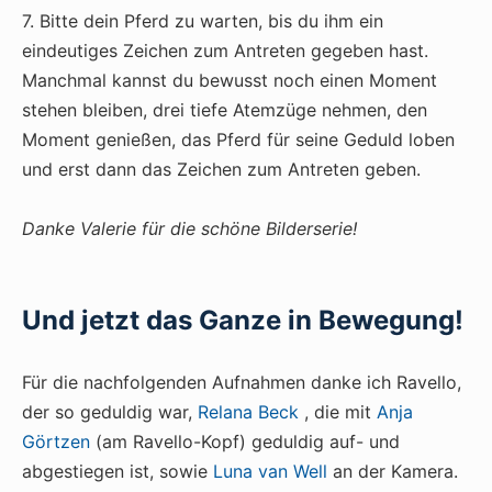
7. Bitte dein Pferd zu warten, bis du ihm ein
eindeutiges Zeichen zum Antreten gegeben hast.
Manchmal kannst du bewusst noch einen Moment
stehen bleiben, drei tiefe Atemzüge nehmen, den
Moment genießen, das Pferd für seine Geduld loben
und erst dann das Zeichen zum Antreten geben.
Danke Valerie für die schöne Bilderserie!
Und jetzt das Ganze in Bewegung!
Für die nachfolgenden Aufnahmen danke ich Ravello,
der so geduldig war,
Relana Beck
, die mit
Anja
Görtzen
(am Ravello-Kopf) geduldig auf- und
abgestiegen ist, sowie
Luna van Well
an der Kamera.