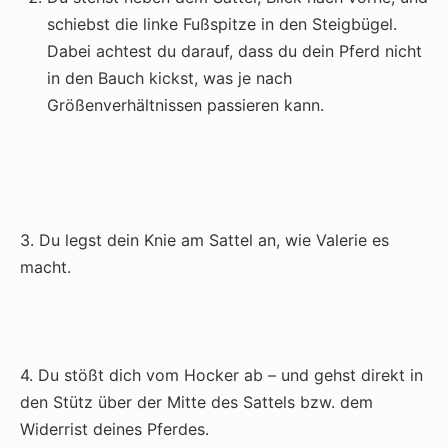
schiebst die linke Fußspitze in den Steigbügel.
Dabei achtest du darauf, dass du dein Pferd nicht
in den Bauch kickst, was je nach
Größenverhältnissen passieren kann.
3. Du legst dein Knie am Sattel an, wie Valerie es
macht.
4. Du stößt dich vom Hocker ab – und gehst direkt in
den Stütz über der Mitte des Sattels bzw. dem
Widerrist deines Pferdes.