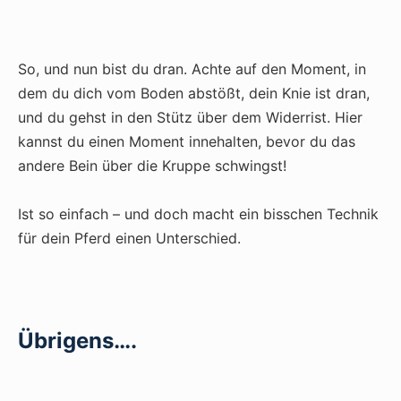
So, und nun bist du dran. Achte auf den Moment, in
dem du dich vom Boden abstößt, dein Knie ist dran,
und du gehst in den Stütz über dem Widerrist. Hier
kannst du einen Moment innehalten, bevor du das
andere Bein über die Kruppe schwingst!
Ist so einfach – und doch macht ein bisschen Technik
für dein Pferd einen Unterschied.
Übrigens….