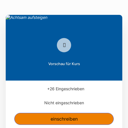
Vorschau für Kurs
+26
Eingeschrieben
Nicht eingeschrieben