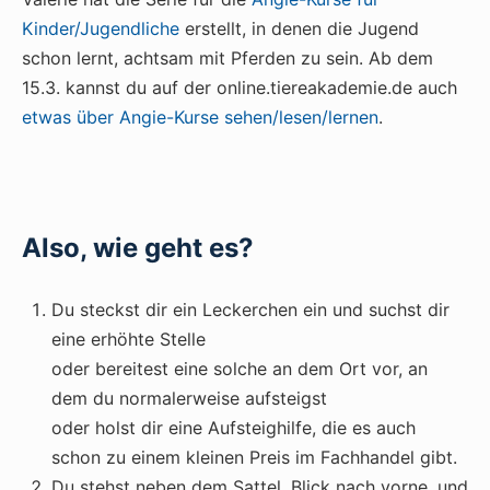
Kinder/Jugendliche
erstellt, in denen die Jugend
schon lernt, achtsam mit Pferden zu sein. Ab dem
15.3. kannst du auf der online.tiereakademie.de auch
etwas über Angie-Kurse sehen/lesen/lernen
.
Also, wie geht es?
Du steckst dir ein Leckerchen ein und suchst dir
eine erhöhte Stelle
oder bereitest eine solche an dem Ort vor, an
dem du normalerweise aufsteigst
oder holst dir eine Aufsteighilfe, die es auch
schon zu einem kleinen Preis im Fachhandel gibt.
Du stehst neben dem Sattel, Blick nach vorne, und